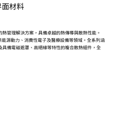
熱界面材料
的熱管理解決方案，具備卓越的熱傳導與散熱性能。
、新能源動力、消費性電子及醫療設備等領域。全系列涵
及具備電磁遮罩、高絕緣等特性的複合散熱組件，全