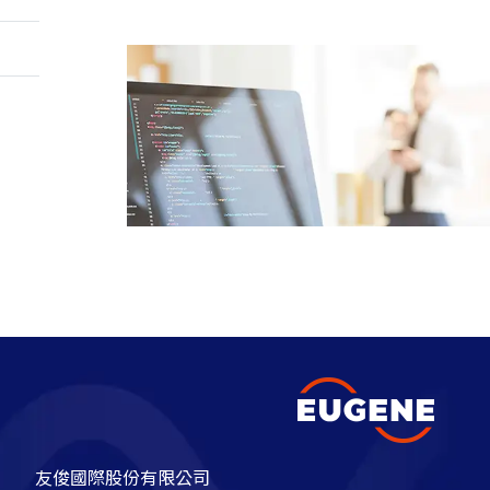
友俊國際股份有限公司