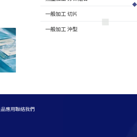
一般加工 切片
一般加工 沖型
產品應用
聯絡我們