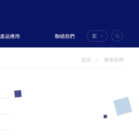
繁
產品應用
聯絡我們
首頁
專業服務