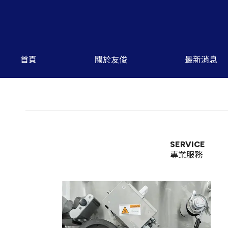
首頁
關於友俊
最新消息
SERVICE
專業服務