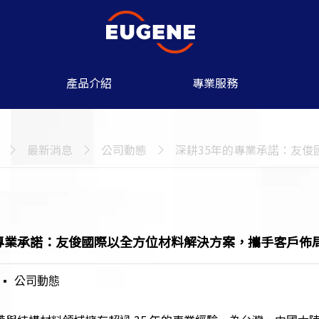
產品介紹
專業服務
最新消息
公司動態
深耕35年的專業承諾：友
的專業承諾：友俊國際以全方位材料解決方案，攜手客戶佈
公司動態